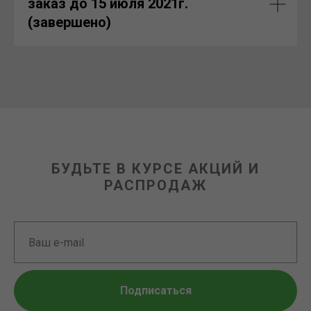
заказ до 15 июля 2021г.
(завершено)
БУДЬТЕ В КУРСЕ АКЦИЙ И
РАСПРОДАЖ
Подписаться