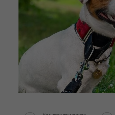
Не нужно застегивать