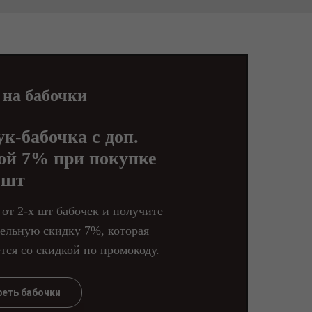
 на бабочки
ук-бабочка с доп.
ой 7% при покупке
 шт
 от 2-х шт бабочек и получите
ельную скидку 7%, которая
тся со скидкой по промокоду.
еть бабочки