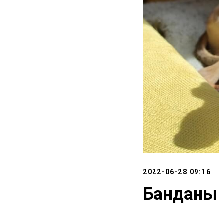
2022-06-28 09:16
Банданы 