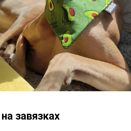
на завязках