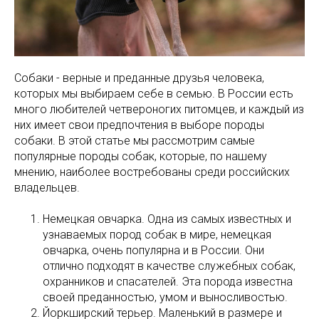
Собаки - верные и преданные друзья человека,
которых мы выбираем себе в семью. В России есть
много любителей четвероногих питомцев, и каждый из
них имеет свои предпочтения в выборе породы
собаки. В этой статье мы рассмотрим самые
популярные породы собак, которые, по нашему
мнению, наиболее востребованы среди российских
владельцев.
Немецкая овчарка. Одна из самых известных и
узнаваемых пород собак в мире, немецкая
овчарка, очень популярна и в России. Они
отлично подходят в качестве служебных собак,
охранников и спасателей. Эта порода известна
своей преданностью, умом и выносливостью.
Йоркширский терьер. Маленький в размере и