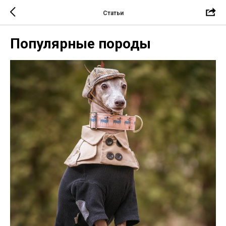
Статьи
Популярные породы