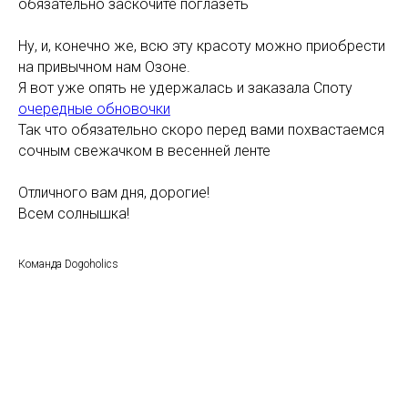
обязательно заскочите поглазеть
Ну, и, конечно же, всю эту красоту можно приобрести
на привычном нам Озоне.
Я вот уже опять не удержалась и заказала Споту
очередные обновочки
Так что обязательно скоро перед вами похвастаемся
сочным свежачком в весенней ленте
Отличного вам дня, дорогие!
Всем солнышка!
Команда Dogoholics