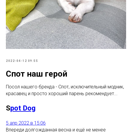
2022-04-12 09:55
Спот наш герой
Посол нашего бренда - Спот, исключительный модник,
красавец и просто хороший парень рекомендует...
S
pot Dog
5 апр 2022 в 15:06
Впереди долгожданная весна и ещё не менее