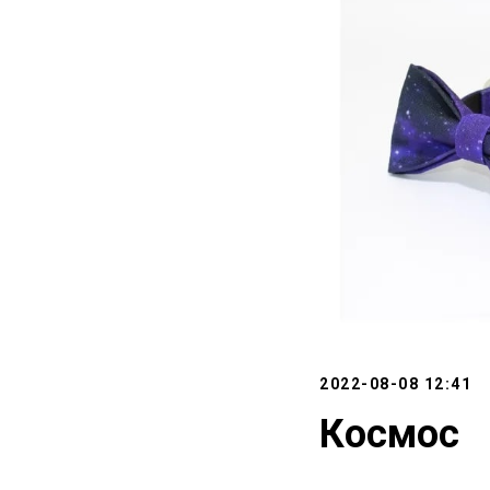
2022-08-08 12:41
Космос