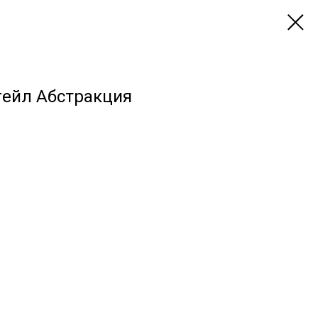
ейл Абстракция