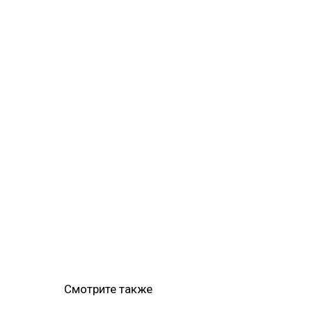
Смотрите также