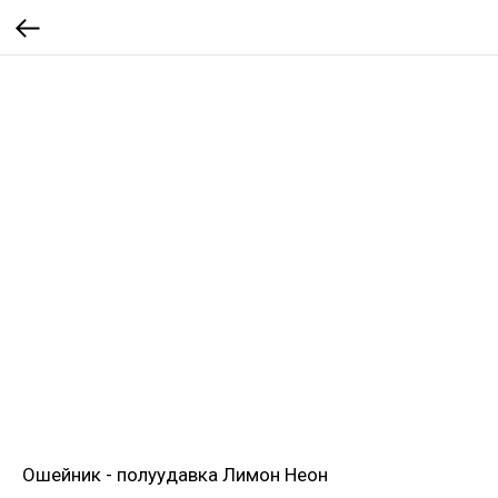
Ошейник - полуудавка Лимон Неон