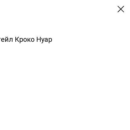
ейл Кроко Нуар