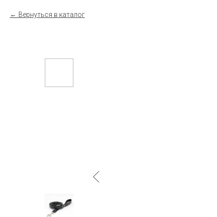
Вернуться в каталог