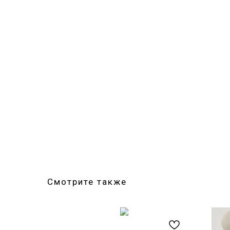
Смотрите также