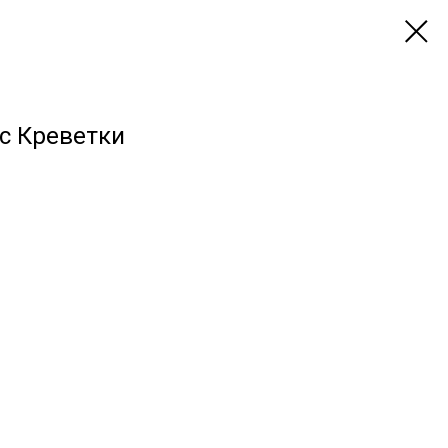
с Креветки