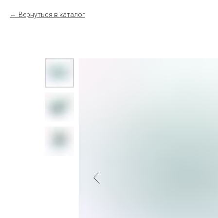
Вернуться в каталог